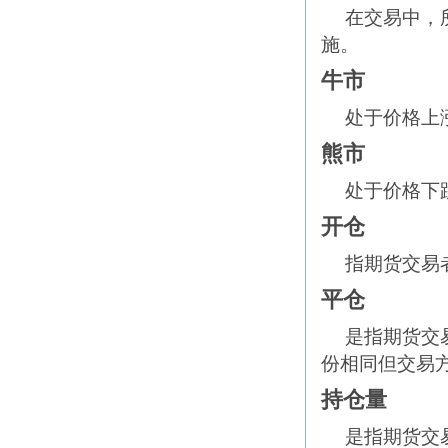
在交易中，
施。
牛市
处于价格上
熊市
处于价格下
开仓
指期货交易
平仓
是指期货交
份相同但交易
持仓量
是指期货交