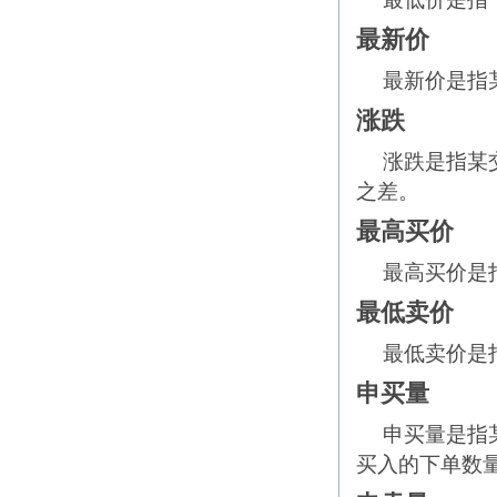
最新价
最新价是指
涨跌
涨跌是指某
之差。
最高买价
最高买价是
最低卖价
最低卖价是
申买量
申买量是指
买入的下单数