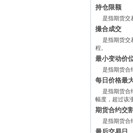
持仓限额
是指期货交
撮合成交
是指期货交
程。
最小变动价
是指期货合
每日价格最
是指期货合
幅度，超过该
期货合约交
是指期货合
最后交易日