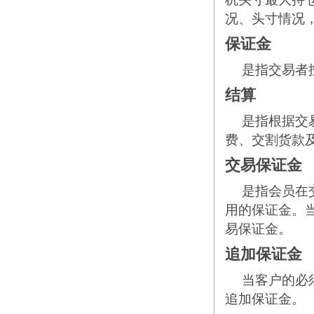
况、头寸情况
保证金
是指交易者
结算
是指根据交
费、交割货款
交易保证金
是指会员在
用的保证金。
易保证金。
追加保证金
当客户的必
追加保证金。