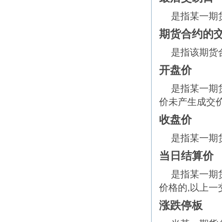
是指某一期
期货合约的
是指该期货
开盘价
是指某一期
价未产生成交价
收盘价
是指某一期
当日结算价
是指某一期
价格的,以上
涨跌停板