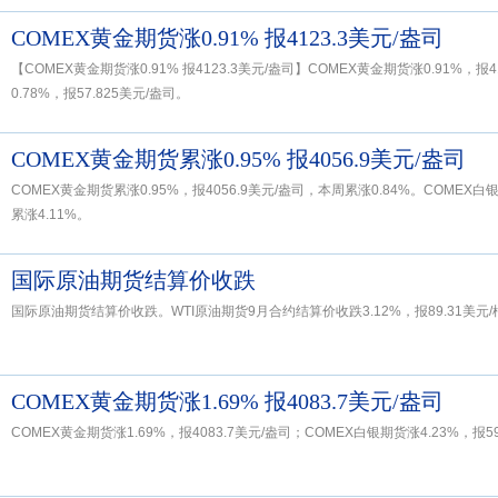
COMEX黄金期货涨0.91% 报4123.3美元/盎司
【COMEX黄金期货涨0.91% 报4123.3美元/盎司】COMEX黄金期货涨0.91%，报
0.78%，报57.825美元/盎司。
COMEX黄金期货累涨0.95% 报4056.9美元/盎司
COMEX黄金期货累涨0.95%，报4056.9美元/盎司，本周累涨0.84%。COMEX白
累涨4.11%。
国际原油期货结算价收跌
国际原油期货结算价收跌。WTI原油期货9月合约结算价收跌3.12%，报89.31美元/
COMEX黄金期货涨1.69% 报4083.7美元/盎司
COMEX黄金期货涨1.69%，报4083.7美元/盎司；COMEX白银期货涨4.23%，报59