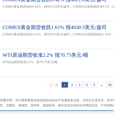
COMEX黄金期货收跌0.42%，报4021.8美元/盎司；COMEX白银期货收涨0.7%，报
COMEX黄金期货收跌1.61% 报4030.5美元/盎司
COMEX黄金期货收跌1.61%，报4030.5美元/盎司；COMEX白银期货收跌1.54%，
WTI原油期货收涨2.2% 报70.75美元/桶
WTI原油期货收涨2.2%，报70.75美元/桶。
...
上一页
1
2
3
4
5
50
郑重声明：东方财富网发布此信息的目的在于传播更多信息，与本站立场无关。东方
性、完整性、有效性、及时性、原创性等。相关信息并未经过本网站证实，不对您构