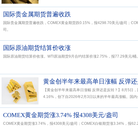
国际贵金属期货普遍收跌
国际贵金属期货普遍收跌，COMEX黄金期货跌0.15%，报4298.70美元/盎司；COM
司。
国际原油期货结算价收涨
国际原油期货结算价收涨。WTI原油期货9月合约结算价涨2.75%，报77.29美元/桶
黄金创半年来最高单日涨幅 反弹还
【黄金创半年来最高单日涨幅 反弹还是反转？】8月5日
4.16%，创下自2026年2月3日以来的半年最高涨幅。国内金
COMEX黄金期货涨3.74% 报4308美元/盎司
COMEX黄金期货涨3.74%，报4308美元/盎司；COMEX白银期货涨3.34%，报62.