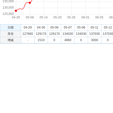
日期
04-29
04-30
05-06
05-07
05-08
05-11
05-12
库存
127660
129170
129170
134030
134030
137030
13703
增减
-
1510
0
4860
0
3000
0