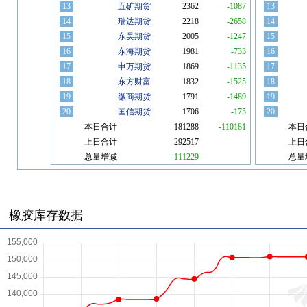
橡胶库存数据