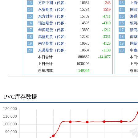
PVC库存数据