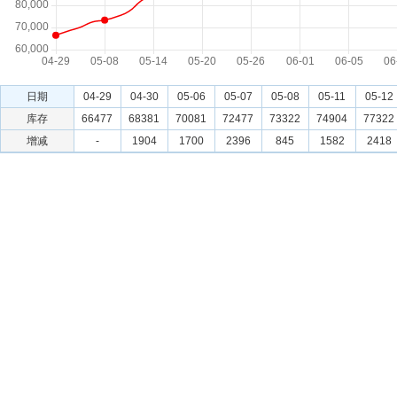
日期
04-29
04-30
05-06
05-07
05-08
05-11
05-12
库存
66477
68381
70081
72477
73322
74904
77322
增减
-
1904
1700
2396
845
1582
2418