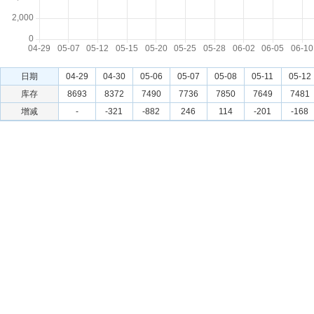
日期
04-29
04-30
05-06
05-07
05-08
05-11
05-12
库存
8693
8372
7490
7736
7850
7649
7481
增减
-
-321
-882
246
114
-201
-168