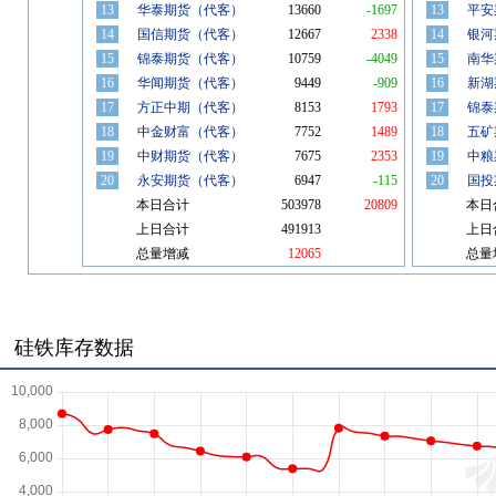
硅铁库存数据