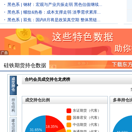
黑色系 | 钢材：宏观与产业共振走弱 黑色估值继续...
黑色系 | 螺纹&热卷：成本支撑走弱 淡季需求累库...
黑色系 | 双焦：国内8月将是政策真空期 整体黑链...
硅铁期货持仓数据