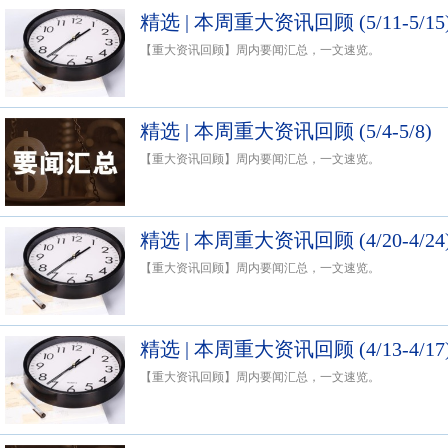
精选 | 本周重大资讯回顾 (5/11-5/15
【重大资讯回顾】周内要闻汇总，一文速览。
精选 | 本周重大资讯回顾 (5/4-5/8)
【重大资讯回顾】周内要闻汇总，一文速览。
精选 | 本周重大资讯回顾 (4/20-4/24
【重大资讯回顾】周内要闻汇总，一文速览。
精选 | 本周重大资讯回顾 (4/13-4/17
【重大资讯回顾】周内要闻汇总，一文速览。