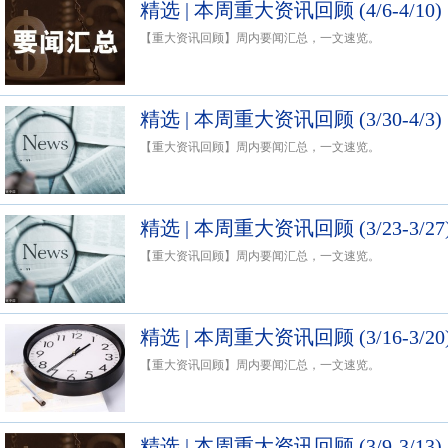
精选 | 本周重大资讯回顾 (4/6-4/10)
【重大资讯回顾】周内要闻汇总，一文速览。
精选 | 本周重大资讯回顾 (3/30-4/3)
【重大资讯回顾】周内要闻汇总，一文速览。
精选 | 本周重大资讯回顾 (3/23-3/27
【重大资讯回顾】周内要闻汇总，一文速览。
精选 | 本周重大资讯回顾 (3/16-3/20
【重大资讯回顾】周内要闻汇总，一文速览。
精选 | 本周重大资讯回顾 (3/9-3/13)