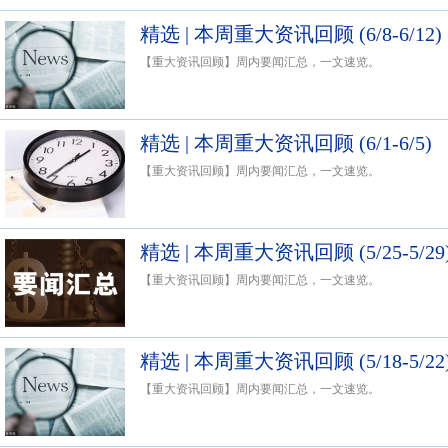
精选 | 本周重大资讯回顾 (6/8-6/12)
【重大资讯回顾】周内要闻汇总，一文速览。
精选 | 本周重大资讯回顾 (6/1-6/5)
【重大资讯回顾】周内要闻汇总，一文速览。
精选 | 本周重大资讯回顾 (5/25-5/29
【重大资讯回顾】周内要闻汇总，一文速览。
精选 | 本周重大资讯回顾 (5/18-5/22
【重大资讯回顾】周内要闻汇总，一文速览。