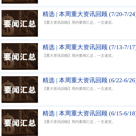
精选 | 本周重大资讯回顾 (7/20-7/24
【重大资讯回顾】周内要闻汇总，一文速览。
精选 | 本周重大资讯回顾 (7/13-7/17
【重大资讯回顾】周内要闻汇总，一文速览。
精选 | 本周重大资讯回顾 (6/22-6/26
【重大资讯回顾】周内要闻汇总，一文速览。
精选 | 本周重大资讯回顾 (6/15-6/18
【重大资讯回顾】周内要闻汇总，一文速览。