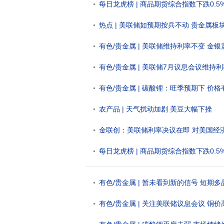
每日龙虎榜 | 商品期货综合指数下跌0.5%
热点 | 美联储如预期按兵不动 贵金属板
有色/贵金属 | 美联储维持利率不变 金
有色/贵金属 | 美联储7月议息会议维持
有色/贵金属 | 碳酸锂：旺季预期下 价
农产品 | 天气扰动加剧 美豆大幅下挫
金联创：美联储利率决议在即 对美国经
每日龙虎榜 | 商品期货综合指数下跌0.5%
有色/贵金属 | 暂未看到新的信号 短期
有色/贵金属 | 关注美联储议息会议 铜